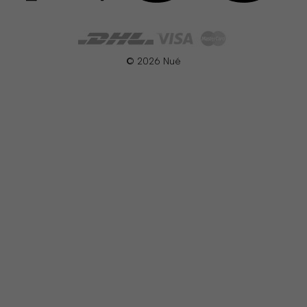
© 2026 Nué