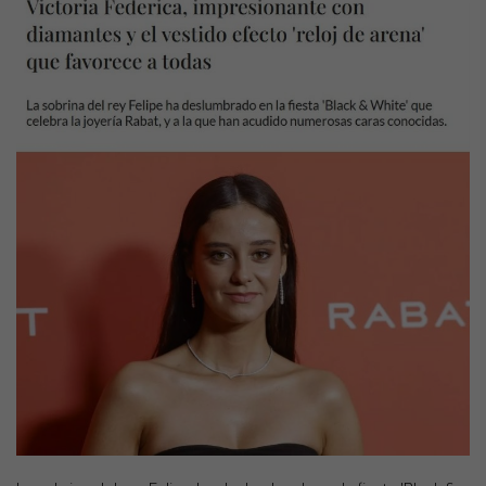
41
SHOP NOW