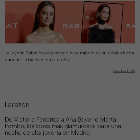
SIZE
GUIDE
La joyería Rabat ha organizado este miércoles su clásica fiesta
para dar la bienvenida al otoño.
read article
Larazon
De Victoria Federica a Ana Boyer o Marta
Pombo, los looks más glamurosos para una
noche de alta joyería en Madrid